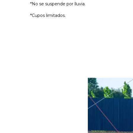
*No se suspende por lluvia.
*Cupos limitados.