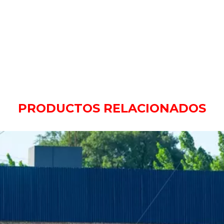
PRODUCTOS RELACIONADOS